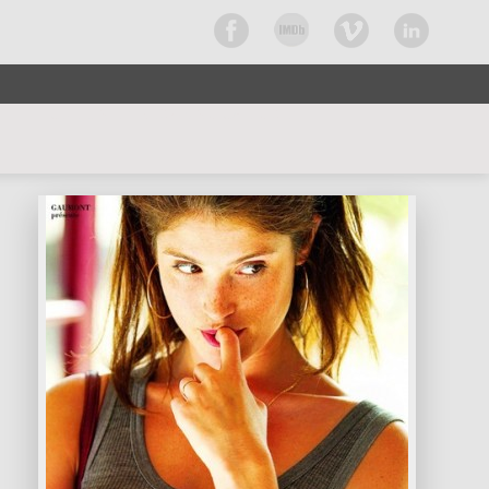
CURRENTLY BROWSING CATEGORY