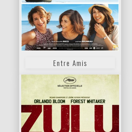
Entre Amis