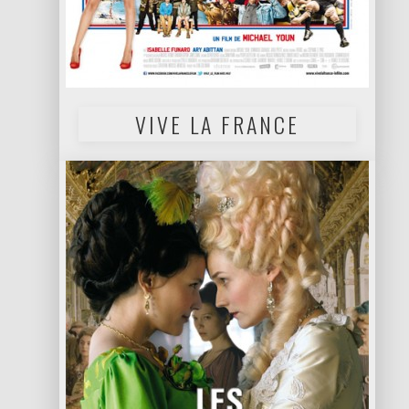
VIVE LA FRANCE