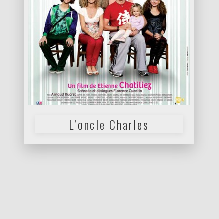
L’oncle Charles