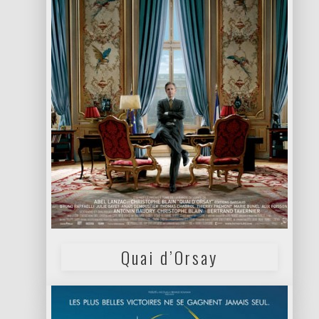
Quai d’Orsay