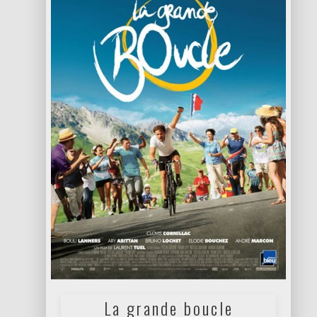
La grande boucle