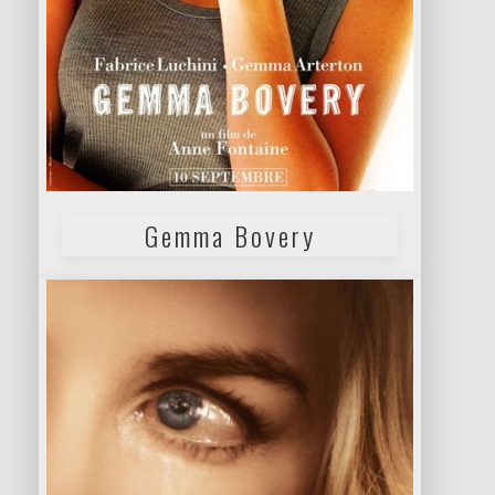
Gemma Bovery