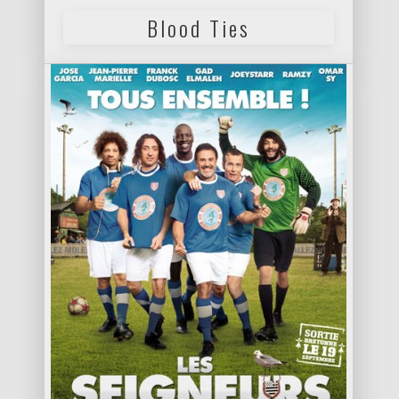
Blood Ties