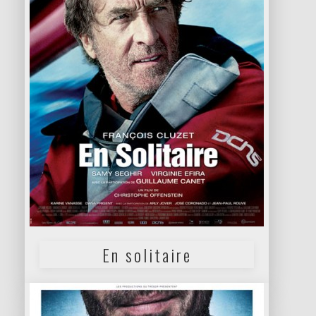
En solitaire