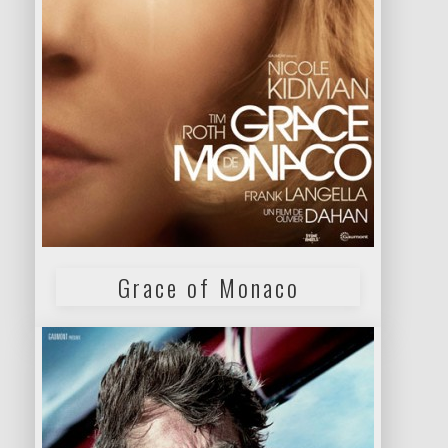
Grace of Monaco