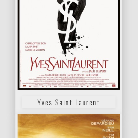
Yves Saint Laurent