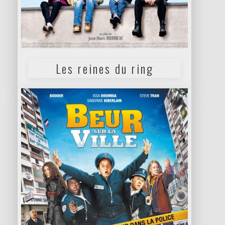
Les reines du ring