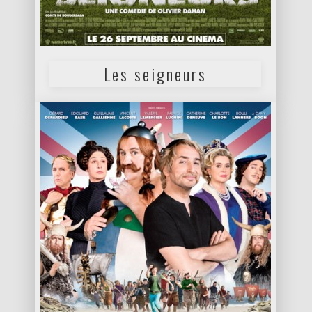
Les seigneurs