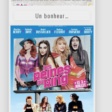
Un bonheur…