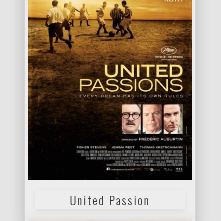
United Passion