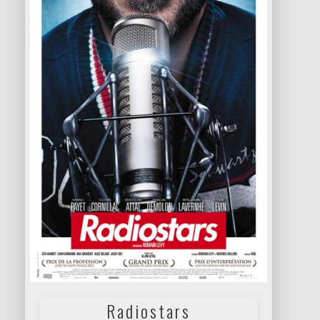
Radiostars