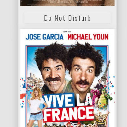
Do Not Disturb