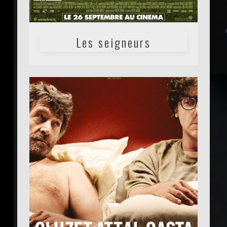
Les seigneurs