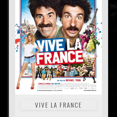
VIVE LA FRANCE