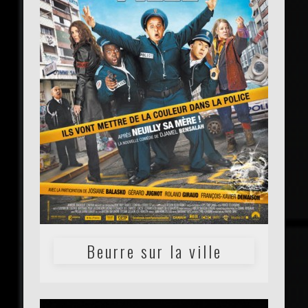
Beurre sur la ville