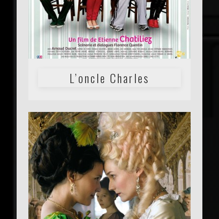
L’oncle Charles