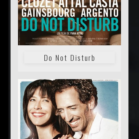
Do Not Disturb