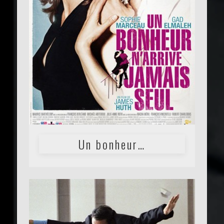
Un bonheur…