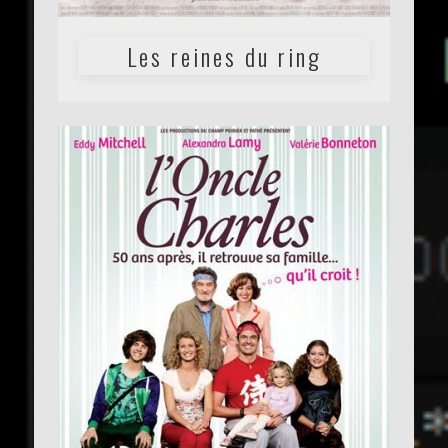
Les reines du ring